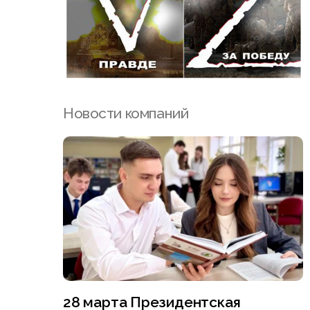
Новости компаний
28 марта Президентская