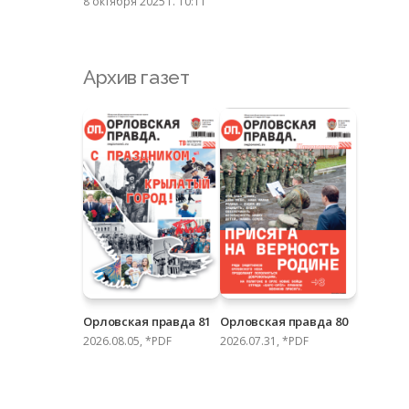
8 октября 2025 г. 10:11
Архив газет
Орловская правда 81
Орловская правда 80
2026.08.05, *PDF
2026.07.31, *PDF