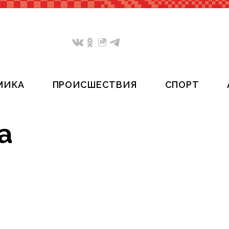
МИКА
ПРОИСШЕСТВИЯ
СПОРТ
а