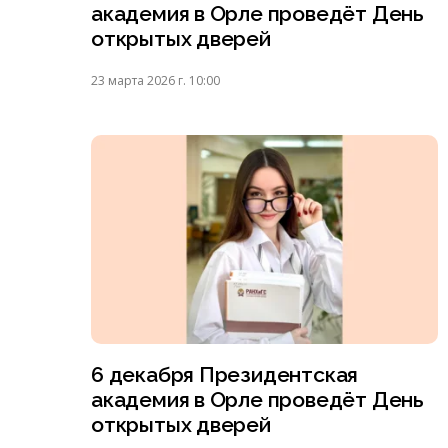
академия в Орле проведёт День
открытых дверей
23 марта 2026 г. 10:00
6 декабря Президентская
академия в Орле проведёт День
открытых дверей