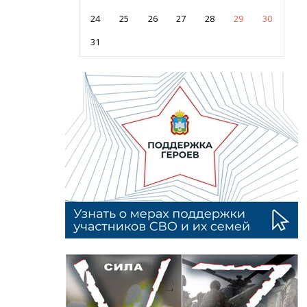
24
25
26
27
28
29
30
31