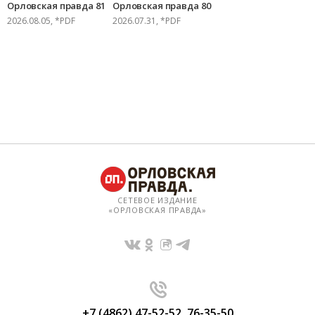
Орловская правда 81
Орловская правда 80
2026.08.05, *PDF
2026.07.31, *PDF
СЕТЕВОЕ ИЗДАНИЕ
«ОРЛОВСКАЯ ПРАВДА»
+7 (4862) 47-52-52
,
76-35-50