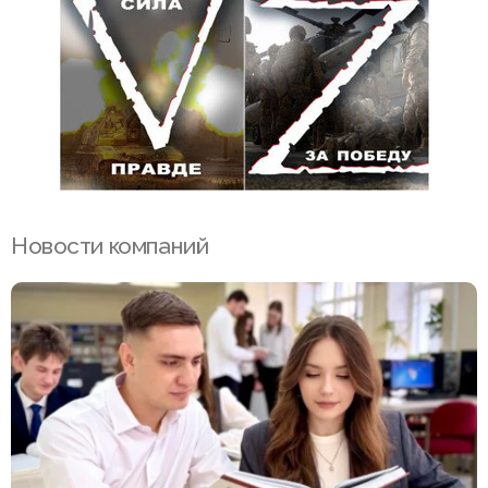
Новости компаний