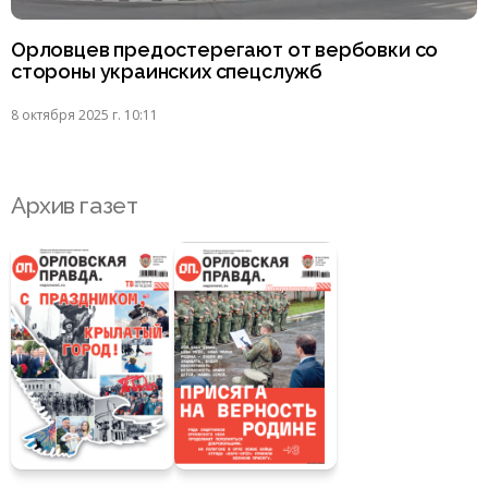
Орловцев предостерегают от вербовки со
стороны украинских спецслужб
8 октября 2025 г. 10:11
Архив газет