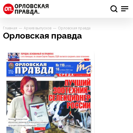
Главная
Архив выпусков
Орловская правда
Орловская правда