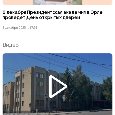
6 декабря Президентская академия в Орле
проведёт День открытых дверей
3 декабря 2025 г. 17:51
Видео