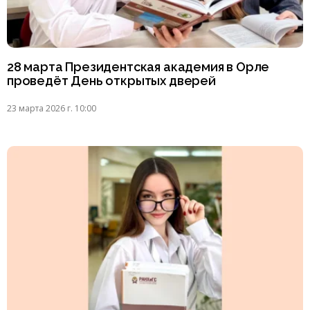
28 марта Президентская академия в Орле
проведёт День открытых дверей
23 марта 2026 г. 10:00