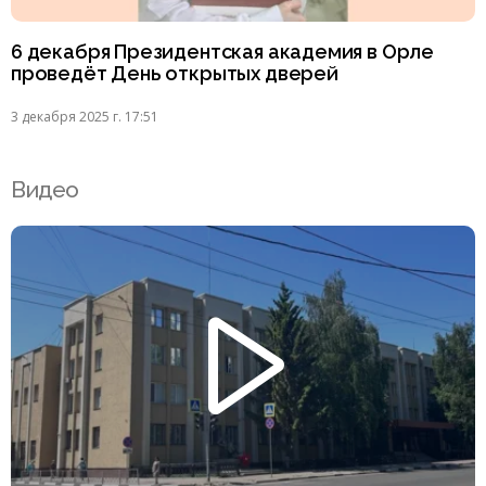
6 декабря Президентская академия в Орле
проведёт День открытых дверей
3 декабря 2025 г. 17:51
Видео