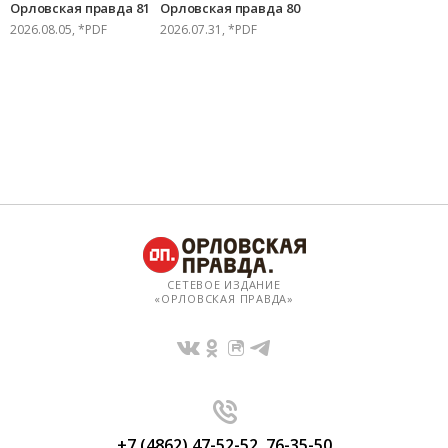
Орловская правда 81
Орловская правда 80
2026.08.05, *PDF
2026.07.31, *PDF
СЕТЕВОЕ ИЗДАНИЕ
«ОРЛОВСКАЯ ПРАВДА»
+7 (4862) 47-52-52
,
76-35-50