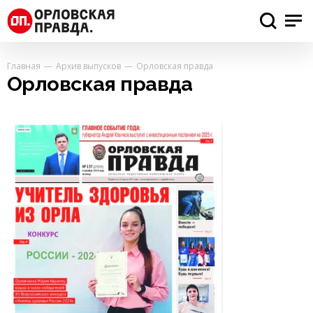
Главная
Архив выпусков
Орловская правда
Орловская правда