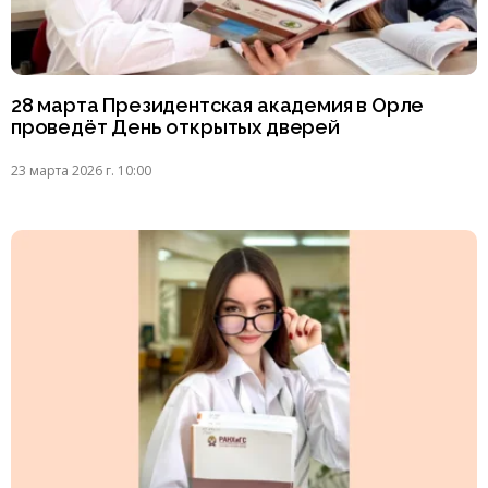
28 марта Президентская академия в Орле
проведёт День открытых дверей
23 марта 2026 г. 10:00