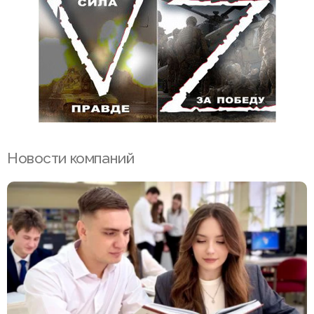
Новости компаний