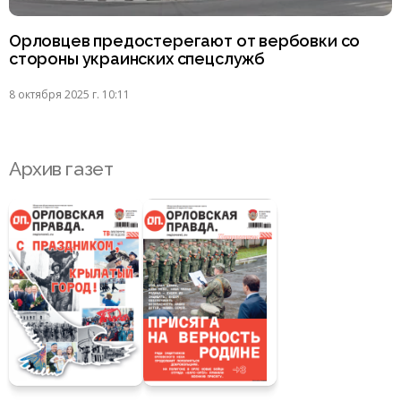
Орловцев предостерегают от вербовки со
стороны украинских спецслужб
8 октября 2025 г. 10:11
Архив газет