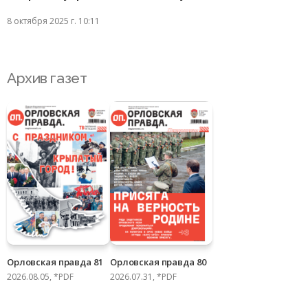
8 октября 2025 г. 10:11
Архив газет
Орловская правда 81
Орловская правда 80
2026.08.05, *PDF
2026.07.31, *PDF