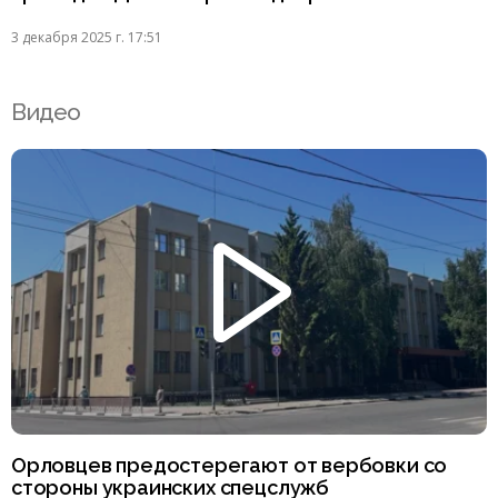
3 декабря 2025 г. 17:51
Видео
Орловцев предостерегают от вербовки со
стороны украинских спецслужб