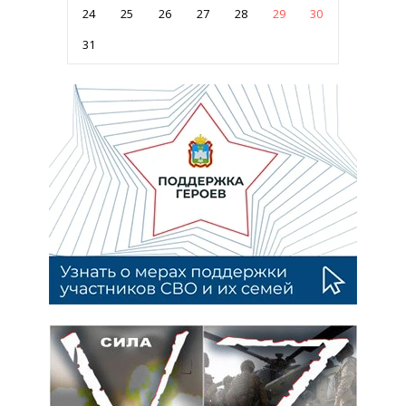
24
25
26
27
28
29
30
31