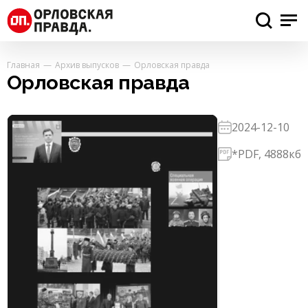
Главная
Архив выпусков
Орловская правда
Орловская правда
2024-12-10
*PDF, 4888кб