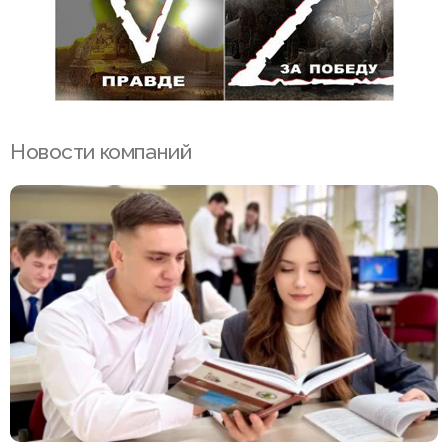
Новости компаний