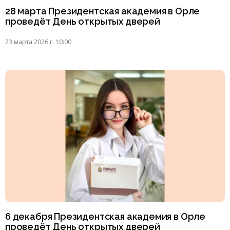
28 марта Президентская академия в Орле
проведёт День открытых дверей
23 марта 2026 г. 10:00
6 декабря Президентская академия в Орле
проведёт День открытых дверей