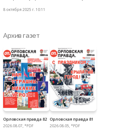
8 октября 2025 г. 10:11
Архив газет
Орловская правда 82
Орловская правда 81
2026.08.07, *PDF
2026.08.05, *PDF