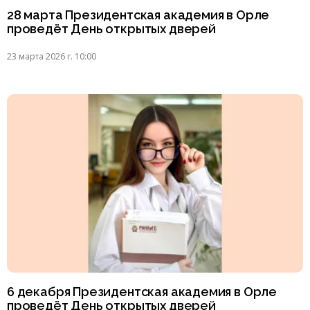
28 марта Президентская академия в Орле
проведёт День открытых дверей
23 марта 2026 г. 10:00
6 декабря Президентская академия в Орле
проведёт День открытых дверей