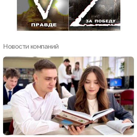
Новости компаний