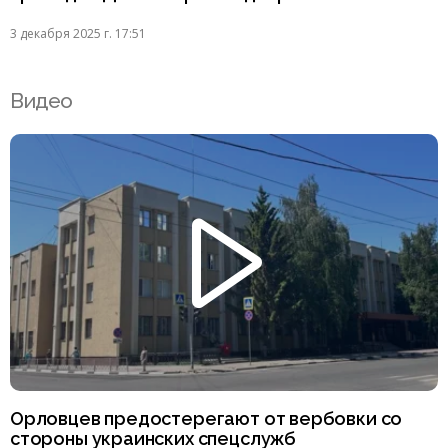
3 декабря 2025 г. 17:51
Видео
Орловцев предостерегают от вербовки со
стороны украинских спецслужб