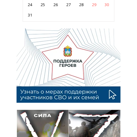
24
25
26
27
28
29
30
31