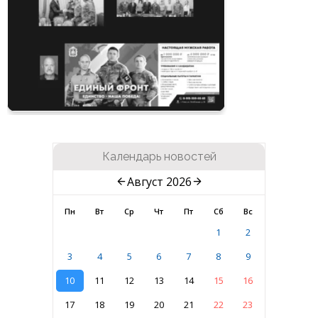
Календарь новостей
Август 2026
Пн
Вт
Ср
Чт
Пт
Сб
Вс
1
2
3
4
5
6
7
8
9
10
11
12
13
14
15
16
17
18
19
20
21
22
23