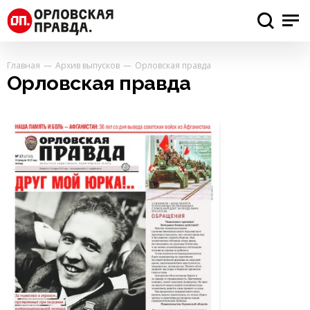
Главная
Архив выпусков
Орловская правда
Орловская правда