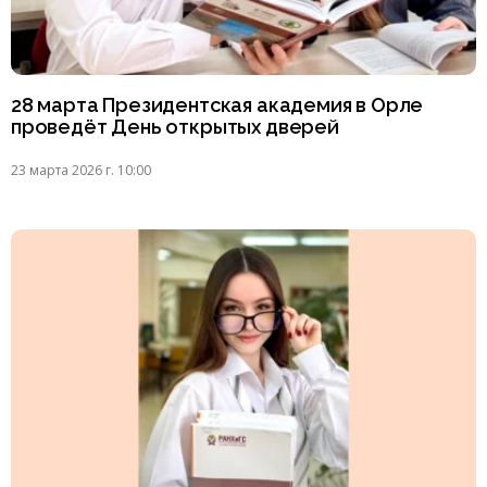
28 марта Президентская академия в Орле
проведёт День открытых дверей
23 марта 2026 г. 10:00