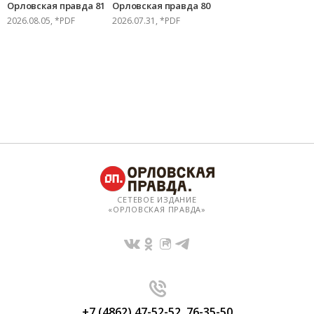
Орловская правда 81
Орловская правда 80
2026.08.05, *PDF
2026.07.31, *PDF
СЕТЕВОЕ ИЗДАНИЕ
«ОРЛОВСКАЯ ПРАВДА»
+7 (4862) 47-52-52
,
76-35-50