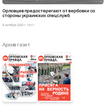
Орловцев предостерегают от вербовки со
стороны украинских спецслужб
8 октября 2025 г. 10:11
Архив газет