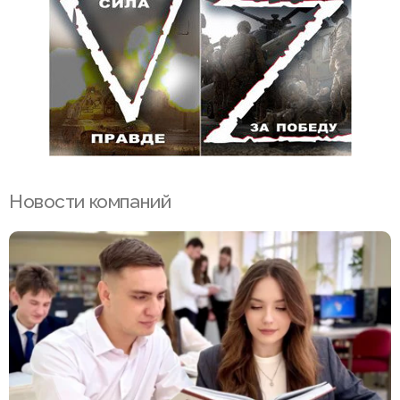
Новости компаний