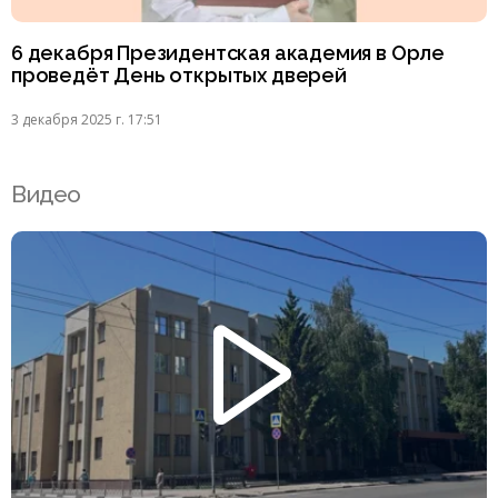
6 декабря Президентская академия в Орле
проведёт День открытых дверей
3 декабря 2025 г. 17:51
Видео