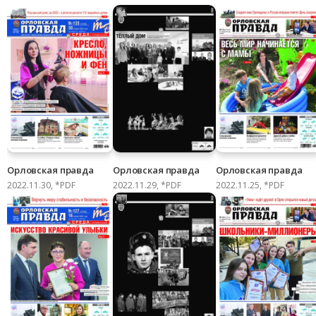
Орловская правда
Орловская правда
Орловская правда
2022.11.30, *PDF
2022.11.29, *PDF
2022.11.25, *PDF