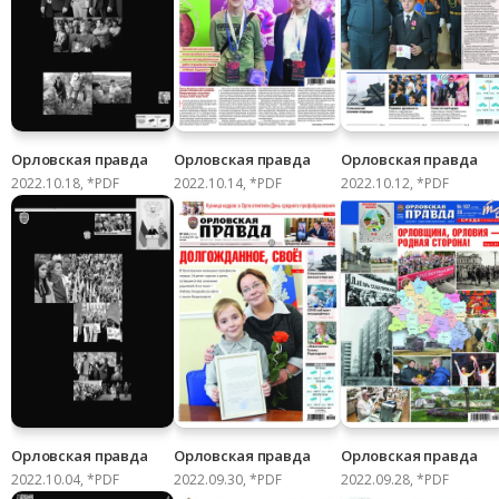
Орловская правда
Орловская правда
Орловская правда
2022.10.18, *PDF
2022.10.14, *PDF
2022.10.12, *PDF
Орловская правда
Орловская правда
Орловская правда
2022.10.04, *PDF
2022.09.30, *PDF
2022.09.28, *PDF