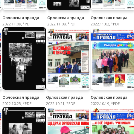
Орловская правда
Орловская правда
Орловская правда
2022.11.09, *PDF
2022.11.08, *PDF
2022.11.02, *PDF
Орловская правда
Орловская правда
Орловская правда
2022.10.25, *PDF
2022.10.21, *PDF
2022.10.19, *PDF