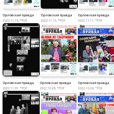
Орловская правда
Орловская правда
Орловская правда
2022.11.16, *PDF
2022.11.15, *PDF
2022.11.11, *PDF
Орловская правда
Орловская правда
Орловская правда
2022.11.01, *PDF
2022.10.28, *PDF
2022.10.26, *PDF