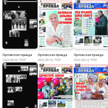
Орловская правда
Орловская правда
Орловская правда
2022.09.20, *PDF
2022.09.16, *PDF
2022.09.14, *PDF