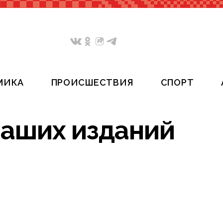
МИКА
ПРОИСШЕСТВИЯ
СПОРТ
наших изданий