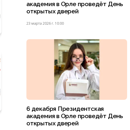
академия в Орле проведёт День
открытых дверей
23 марта 2026 г. 10:00
6 декабря Президентская
академия в Орле проведёт День
открытых дверей