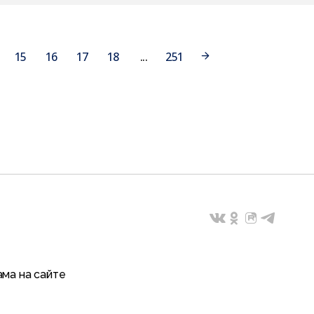
15
16
17
18
...
251
ма на сайте