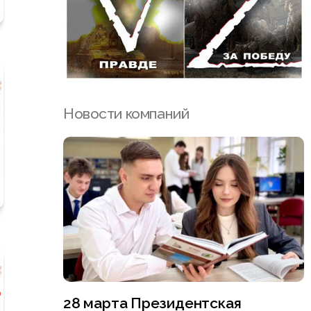
Новости компаний
28 марта Президентская