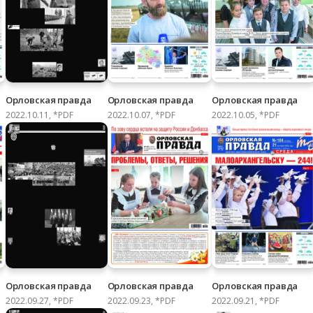
Орловская правда
Орловская правда
Орловская правда
2022.10.11, *PDF
2022.10.07, *PDF
2022.10.05, *PDF
Орловская правда
Орловская правда
Орловская правда
2022.09.27, *PDF
2022.09.23, *PDF
2022.09.21, *PDF