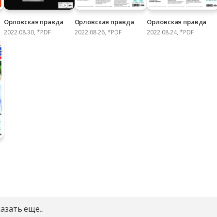
Орловская правда
Орловская правда
Орловская правда
2022.08.30, *PDF
2022.08.26, *PDF
2022.08.24, *PDF
азать еще...