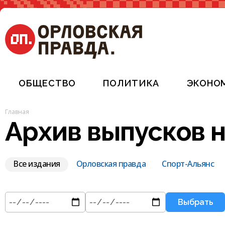
ОБЩЕСТВО
ПОЛИТИКА
ЭКОНО
Главная
Архив выпусков 
Все издания
Орловская правда
Спорт-Альянс
Выбрать