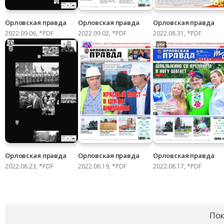
Орловская правда
Орловская правда
Орловская правда
2022.09.06, *PDF
2022.09.02, *PDF
2022.08.31, *PDF
Орловская правда
Орловская правда
Орловская правда
2022.08.23, *PDF
2022.08.19, *PDF
2022.08.17, *PDF
Пок