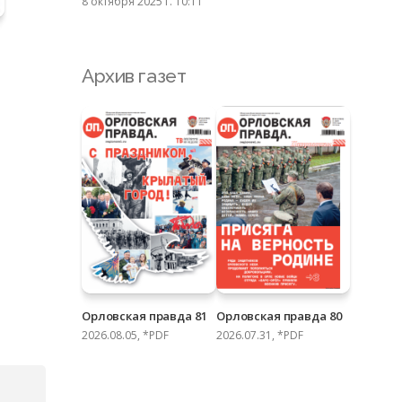
8 октября 2025 г. 10:11
Архив газет
Орловская правда 81
Орловская правда 80
2026.08.05, *PDF
2026.07.31, *PDF