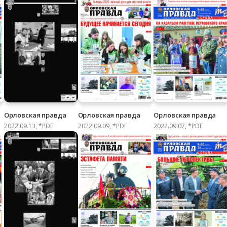
Орловская правда
Орловская правда
Орловская правда
2022.09.13, *PDF
2022.09.09, *PDF
2022.09.07, *PDF