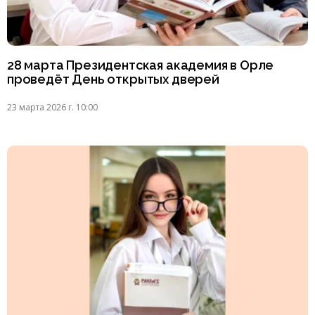
28 марта Президентская академия в Орле
проведёт День открытых дверей
23 марта 2026 г. 10:00