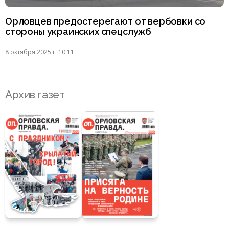
Орловцев предостерегают от вербовки со
стороны украинских спецслужб
8 октября 2025 г. 10:11
Архив газет