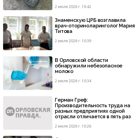
2 июля 2026 г. 10:42
Знаменскую ЦРБ возглавила
врач-оториноларинголог Мария
Титова
2 июля 2026 г. 10:39
В Орловской области
обнаружили небезопасное
молоко
2 июля 2026 г. 10:34
Герман Греф:
Производительность труда на
разных предприятиях одной
отрасли отличается в пять раз
2 июля 2026 г. 10:26