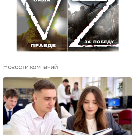
Новости компаний