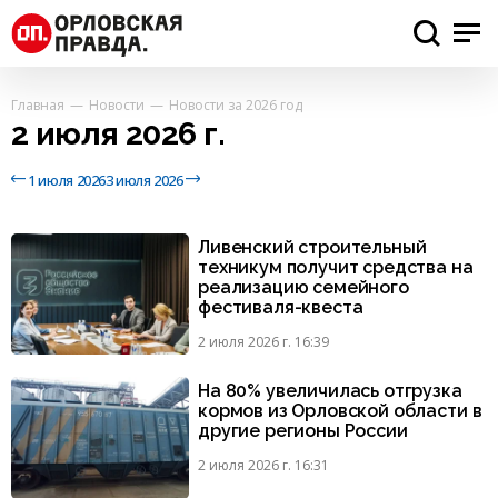
Главная
Новости
Новости за 2026 год
2 июля 2026 г.
1 июля 2026
3 июля 2026
Ливенский строительный
техникум получит средства на
реализацию семейного
фестиваля-квеста
2 июля 2026 г. 16:39
На 80% увеличилась отгрузка
кормов из Орловской области в
другие регионы России
2 июля 2026 г. 16:31