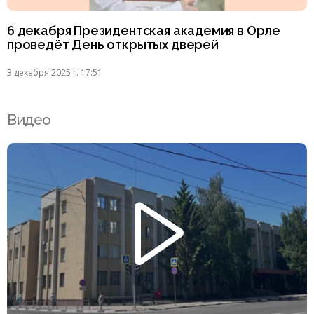
6 декабря Президентская академия в Орле
проведёт День открытых дверей
3 декабря 2025 г. 17:51
Видео