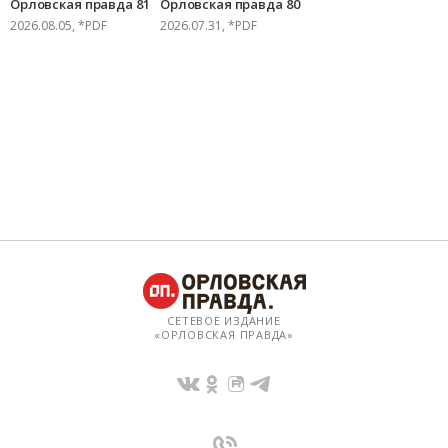
Орловская правда 81
Орловская правда 80
2026.08.05, *PDF
2026.07.31, *PDF
СЕТЕВОЕ ИЗДАНИЕ
«ОРЛОВСКАЯ ПРАВДА»