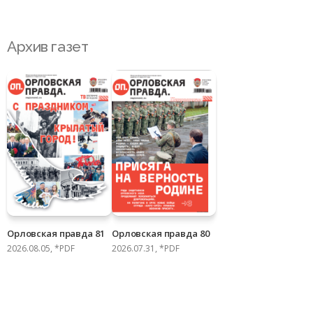
Архив газет
Орловская правда 81
Орловская правда 80
2026.08.05, *PDF
2026.07.31, *PDF