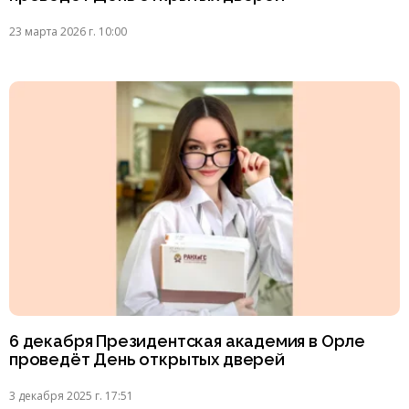
23 марта 2026 г. 10:00
6 декабря Президентская академия в Орле
проведёт День открытых дверей
3 декабря 2025 г. 17:51