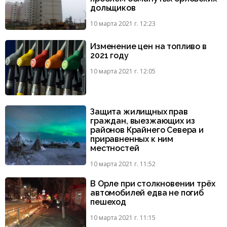
дольщиков
10 марта 2021 г. 12:23
Изменение цен на топливо в
2021 году
10 марта 2021 г. 12:05
Защита жилищных прав
граждан, выезжающих из
районов Крайнего Севера и
приравненных к ним
местностей
10 марта 2021 г. 11:52
В Орле при столкновении трёх
автомобилей едва не погиб
пешеход
10 марта 2021 г. 11:15