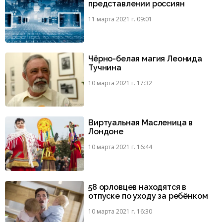
представлении россиян
11 марта 2021 г. 09:01
Чёрно-белая магия Леонида
Тучнина
10 марта 2021 г. 17:32
Виртуальная Масленица в
Лондоне
10 марта 2021 г. 16:44
58 орловцев находятся в
отпуске по уходу за ребёнком
10 марта 2021 г. 16:30