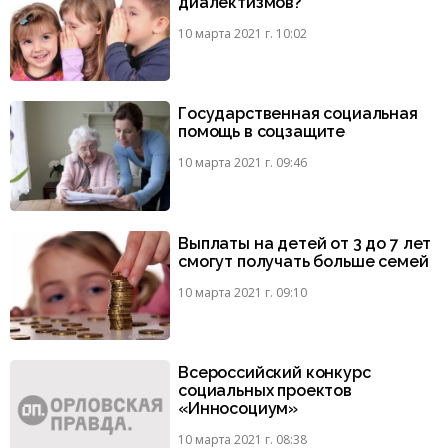
диалектизмов?
10 марта 2021 г. 10:02
Государственная социальная
помощь в соцзащите
10 марта 2021 г. 09:46
Выплаты на детей от 3 до 7 лет
смогут получать больше семей
10 марта 2021 г. 09:10
Всероссийский конкурс
социальных проектов
«Инносоциум»
10 марта 2021 г. 08:38