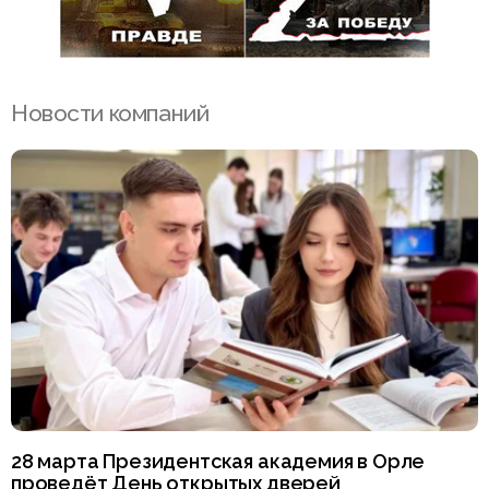
Новости компаний
28 марта Президентская академия в Орле
проведёт День открытых дверей