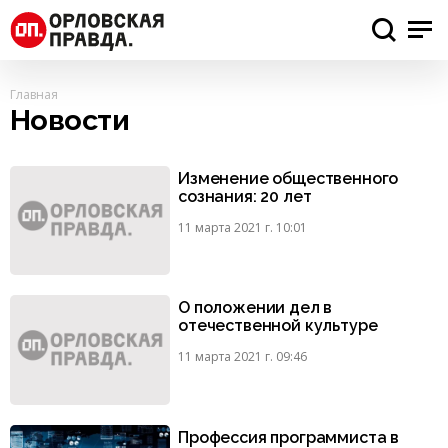
Главная
Новости
Изменение общественного
сознания: 20 лет
11 марта 2021 г. 10:01
О положении дел в
отечественной культуре
11 марта 2021 г. 09:46
Профессия программиста в