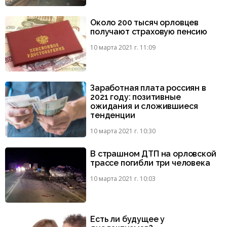
Около 200 тысяч орловцев
получают страховую пенсию
10 марта 2021 г. 11:09
Заработная плата россиян в
2021 году: позитивные
ожидания и сложившиеся
тенденции
10 марта 2021 г. 10:30
В страшном ДТП на орловской
трассе погибли три человека
10 марта 2021 г. 10:03
Есть ли будущее у