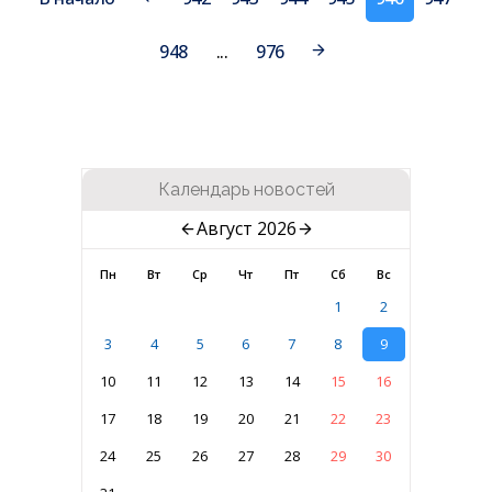
948
...
976
Календарь новостей
Август 2026
Пн
Вт
Ср
Чт
Пт
Сб
Вс
1
2
3
4
5
6
7
8
9
10
11
12
13
14
15
16
17
18
19
20
21
22
23
24
25
26
27
28
29
30