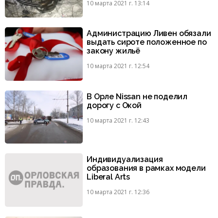
10 марта 2021 г. 13:14
Администрацию Ливен обязали
выдать сироте положенное по
закону жильё
10 марта 2021 г. 12:54
В Орле Nissan не поделил
дорогу с Окой
10 марта 2021 г. 12:43
Индивидуализация
образования в рамках модели
Liberal Arts
10 марта 2021 г. 12:36