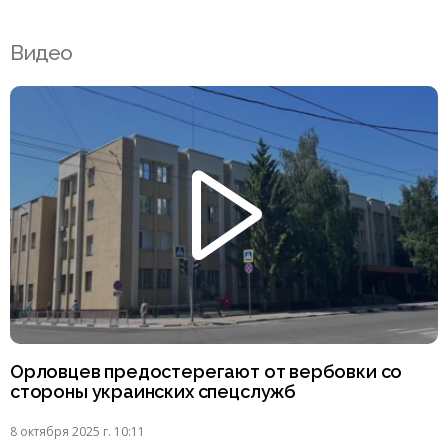
Видео
Орловцев предостерегают от вербовки со
стороны украинских спецслужб
8 октября 2025 г. 10:11