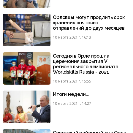
Орловцы могут продлить срок
хранения почтовых
отправлений до двух месяцев
10 марта 2021 г. 16:13
Сегодня в Орле прошла
церемония закрытия V
регионального чемпионата
Worldskills Russia - 2021
10 марта 2021 г. 15:55
Итоги недели...
10 марта 2021 г. 14:27
Советский районный суд Орла