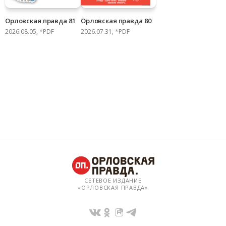
Орловская правда 81
Орловская правда 80
2026.08.05, *PDF
2026.07.31, *PDF
СЕТЕВОЕ ИЗДАНИЕ
«ОРЛОВСКАЯ ПРАВДА»