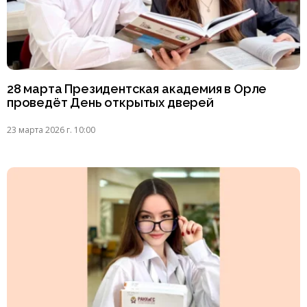
28 марта Президентская академия в Орле
проведёт День открытых дверей
23 марта 2026 г. 10:00