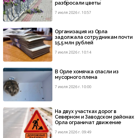
разбросали цветы
7 июля 2026 г. 10:57
Организация из Орла
задолжала сотрудникам почти
15,5 млн рублей
7 июля 2026 г. 10:14
В Орле хомячка спасли из
мусорного плена
7 июля 2026 г. 10:00
На двух участках дорог в
Северном и Заводском районах
Орла ограничат движение
7 июля 2026 г. 09:49