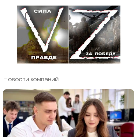
Новости компаний