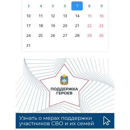
3
4
5
6
7
8
9
10
11
12
13
14
15
16
17
18
19
20
21
22
23
24
25
26
27
28
29
30
31