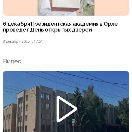
6 декабря Президентская академия в Орле
проведёт День открытых дверей
3 декабря 2025 г. 17:51
Видео