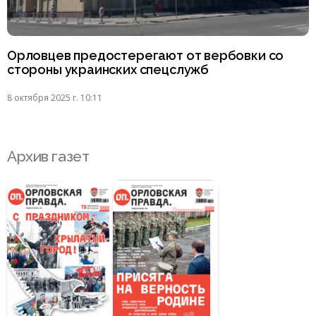
Орловцев предостерегают от вербовки со
стороны украинских спецслужб
8 октября 2025 г. 10:11
Архив газет