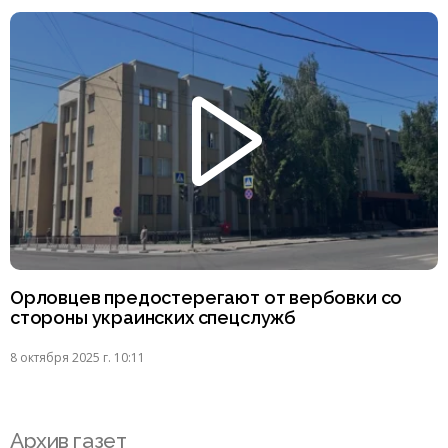
Орловцев предостерегают от вербовки со
стороны украинских спецслужб
8 октября 2025 г. 10:11
Архив газет