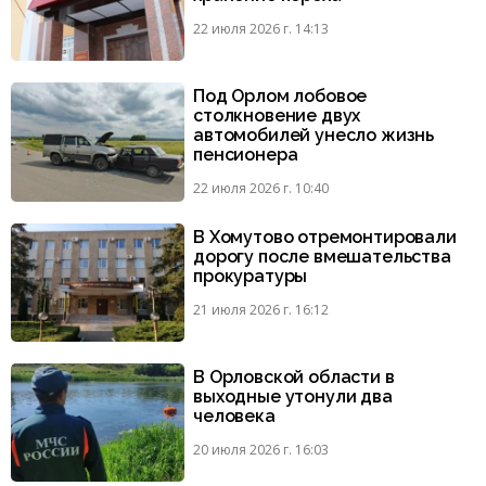
22 июля 2026 г. 14:13
Под Орлом лобовое
столкновение двух
автомобилей унесло жизнь
пенсионера
22 июля 2026 г. 10:40
В Хомутово отремонтировали
дорогу после вмешательства
прокуратуры
21 июля 2026 г. 16:12
В Орловской области в
выходные утонули два
человека
20 июля 2026 г. 16:03