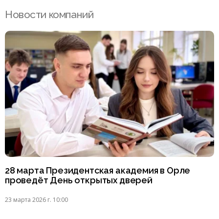
Новости компаний
28 марта Президентская академия в Орле
проведёт День открытых дверей
23 марта 2026 г. 10:00