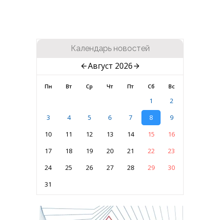
Календарь новостей
Август 2026
Пн
Вт
Ср
Чт
Пт
Сб
Вс
1
2
3
4
5
6
7
8
9
10
11
12
13
14
15
16
17
18
19
20
21
22
23
24
25
26
27
28
29
30
31