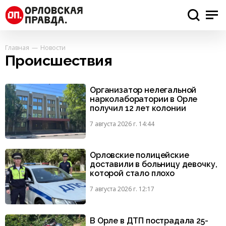
Главная
Новости
Происшествия
Организатор нелегальной
нарколаборатории в Орле
получил 12 лет колонии
7 августа 2026 г. 14:44
Орловские полицейские
доставили в больницу девочку,
которой стало плохо
7 августа 2026 г. 12:17
В Орле в ДТП пострадала 25-