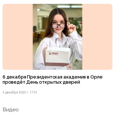
6 декабря Президентская академия в Орле
проведёт День открытых дверей
3 декабря 2025 г. 17:51
Видео