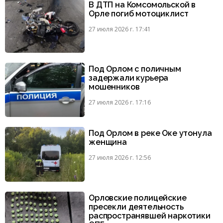
В ДТП на Комсомольской в
Орле погиб мотоциклист
27 июля 2026 г. 17:41
Под Орлом с поличным
задержали курьера
мошенников
27 июля 2026 г. 17:16
Под Орлом в реке Оке утонула
женщина
27 июля 2026 г. 12:56
Орловские полицейские
пресекли деятельность
распространявшей наркотики