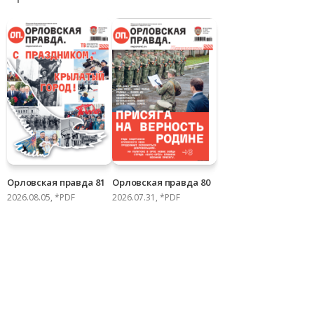
Орловская правда 81
Орловская правда 80
2026.08.05, *PDF
2026.07.31, *PDF