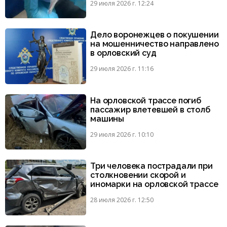
29 июля 2026 г. 12:24
Дело воронежцев о покушении
на мошенничество направлено
в орловский суд
29 июля 2026 г. 11:16
На орловской трассе погиб
пассажир влетевшей в столб
машины
29 июля 2026 г. 10:10
Три человека пострадали при
столкновении скорой и
иномарки на орловской трассе
28 июля 2026 г. 12:50